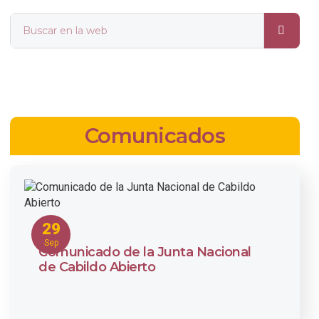
Comunicados
29
Sep
Comunicado de la Junta Nacional
de Cabildo Abierto