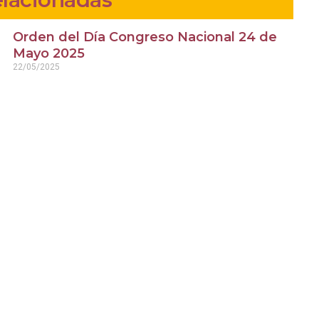
Orden del Día Congreso Nacional 24 de
Mayo 2025
22/05/2025