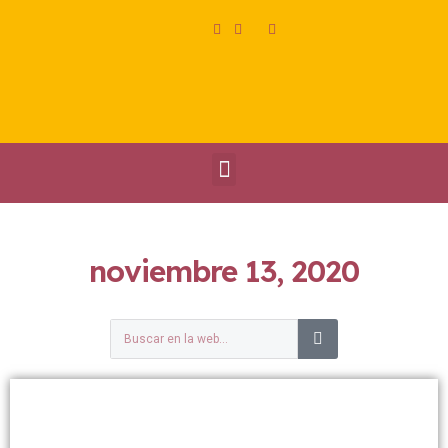
noviembre 13, 2020