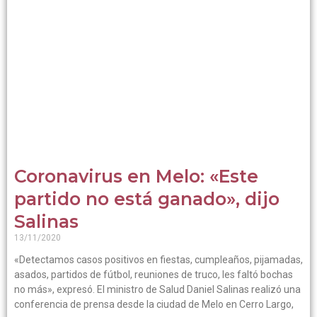
Coronavirus en Melo: «Este
partido no está ganado», dijo
Salinas
13/11/2020
«Detectamos casos positivos en fiestas, cumpleaños, pijamadas,
asados, partidos de fútbol, reuniones de truco, les faltó bochas
no más», expresó. El ministro de Salud Daniel Salinas realizó una
conferencia de prensa desde la ciudad de Melo en Cerro Largo,