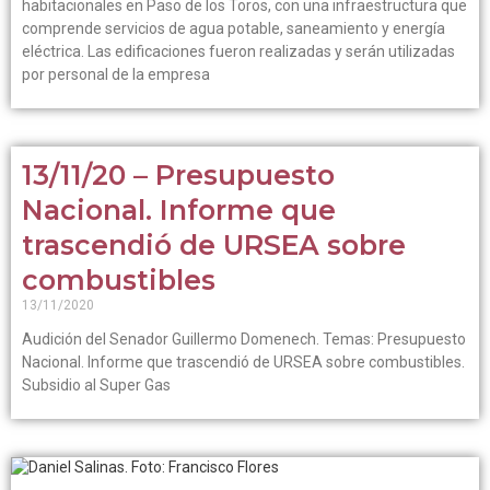
habitacionales en Paso de los Toros, con una infraestructura que
comprende servicios de agua potable, saneamiento y energía
eléctrica. Las edificaciones fueron realizadas y serán utilizadas
por personal de la empresa
13/11/20 – Presupuesto
Nacional. Informe que
trascendió de URSEA sobre
combustibles
13/11/2020
Audición del Senador Guillermo Domenech. Temas: Presupuesto
Nacional. Informe que trascendió de URSEA sobre combustibles.
Subsidio al Super Gas