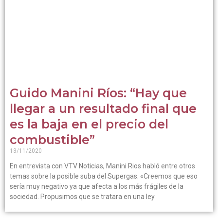
Guido Manini Ríos: “Hay que
llegar a un resultado final que
es la baja en el precio del
combustible”
13/11/2020
En entrevista con VTV Noticias, Manini Rios habló entre otros
temas sobre la posible suba del Supergas. «Creemos que eso
sería muy negativo ya que afecta a los más frágiles de la
sociedad. Propusimos que se tratara en una ley