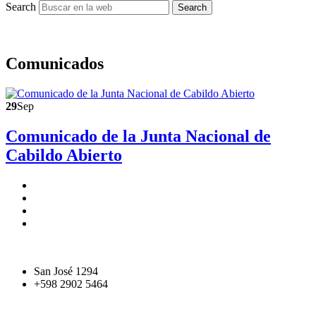
Search
Search
Comunicados
29
Sep
Comunicado de la Junta Nacional de
Cabildo Abierto
San José 1294
+598 2902 5464