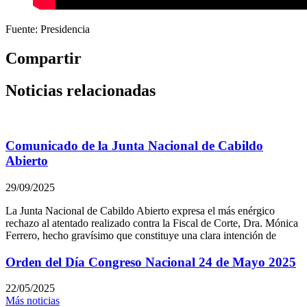
Fuente: Presidencia
Compartir
Noticias relacionadas
Comunicado de la Junta Nacional de Cabildo
Abierto
29/09/2025
La Junta Nacional de Cabildo Abierto expresa el más enérgico
rechazo al atentado realizado contra la Fiscal de Corte, Dra. Mónica
Ferrero, hecho gravísimo que constituye una clara intención de
Orden del Día Congreso Nacional 24 de Mayo 2025
22/05/2025
Más noticias