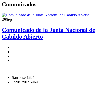
Comunicados
29
Sep
Comunicado de la Junta Nacional de
Cabildo Abierto
San José 1294
+598 2902 5464