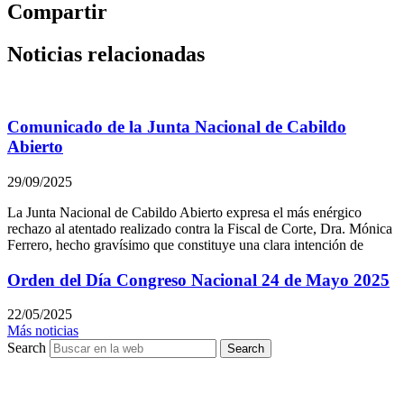
Compartir
Noticias relacionadas
Comunicado de la Junta Nacional de Cabildo
Abierto
29/09/2025
La Junta Nacional de Cabildo Abierto expresa el más enérgico
rechazo al atentado realizado contra la Fiscal de Corte, Dra. Mónica
Ferrero, hecho gravísimo que constituye una clara intención de
Orden del Día Congreso Nacional 24 de Mayo 2025
22/05/2025
Más noticias
Search
Search