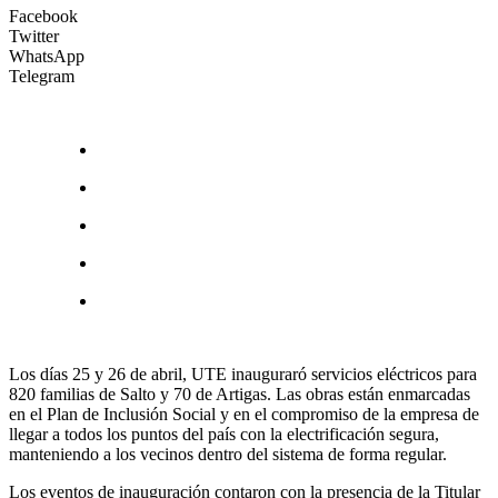
Facebook
Twitter
WhatsApp
Telegram
Los días 25 y 26 de abril, UTE inauguraró servicios eléctricos para
820 familias de Salto y 70 de Artigas. Las obras están enmarcadas
en el Plan de Inclusión Social y en el compromiso de la empresa de
llegar a todos los puntos del país con la electrificación segura,
manteniendo a los vecinos dentro del sistema de forma regular.
Los eventos de inauguración contaron con la presencia de la Titular