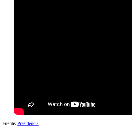
Fuente:
Presidencia