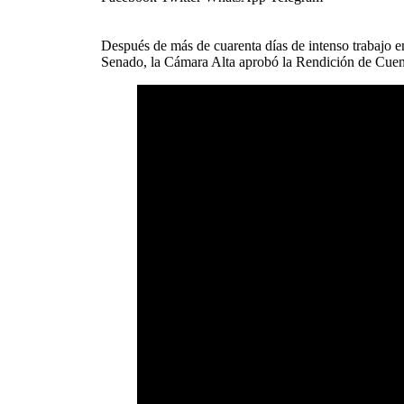
Después de más de cuarenta días de intenso trabajo 
Senado, la Cámara Alta aprobó la Rendición de Cuen