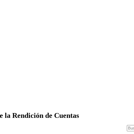
e la Rendición de Cuentas