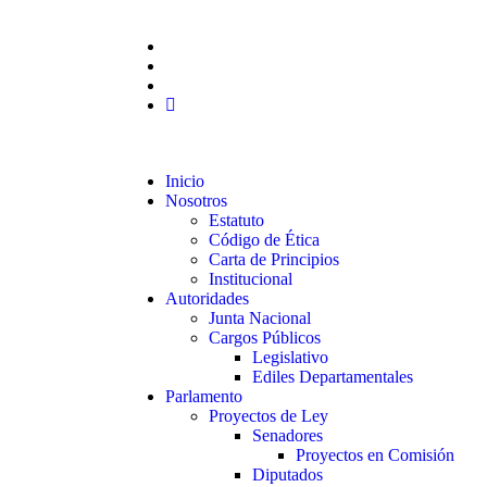
Inicio
Nosotros
Estatuto
Código de Ética
Carta de Principios
Institucional
Autoridades
Junta Nacional
Cargos Públicos
Legislativo
Ediles Departamentales
Parlamento
Proyectos de Ley
Senadores
Proyectos en Comisión
Diputados