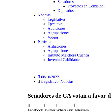
Senadores
Proyectos en Comisión
Diputados
Noticias
Legislativo
Ejecutivo
Audiciones
Agrupaciones
Videos
Participa
Afiliaciones
Agrupaciones
Instituto Melchora Cuenca
Juventud Cabildante
08/10/2022
Legislativo
,
Noticias
Senadores de CA votan a favor d
Facebook
Twitter
WhatsApp
Telegram