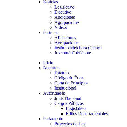
Noticias
Legislativo
Ejecutivo
Audiciones
Agrupaciones
Videos
Participa
Afiliaciones
Agrupaciones
Instituto Melchora Cuenca
Juventud Cabildante
Inicio
Nosotros
Estatuto
Código de Ética
Carta de Principios
Institucional
Autoridades
Junta Nacional
Cargos Públicos
Legislativo
Ediles Departamentales
Parlamento
Proyectos de Ley