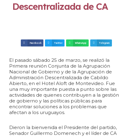
Descentralizada de CA
Facebook
Twitter
WhatsApp
Telegram
El pasado sábado 25 de marzo, se realizó la
Primera reunión Conjunta de la Agrupación
Nacional de Gobierno y de la Agrupación de
Administración Descentralizada de Cabildo
Abierto, en el Hotel Aloft de Montevideo. Fue
una muy importante puesta a punto sobre las
actividades de quienes contribuyen a la gestión
de gobierno y las políticas públicas para
encontrar soluciones a los problemas que
afectan a los uruguayos.
Dieron la bienvenida el Presidente del partido,
Senador Guillermo Domenech y el líder de CA