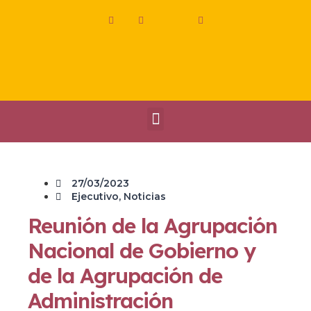
27/03/2023
Ejecutivo
,
Noticias
Reunión de la Agrupación
Nacional de Gobierno y
de la Agrupación de
Administración