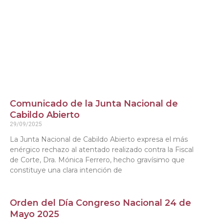
Comunicado de la Junta Nacional de
Cabildo Abierto
29/09/2025
La Junta Nacional de Cabildo Abierto expresa el más
enérgico rechazo al atentado realizado contra la Fiscal
de Corte, Dra. Mónica Ferrero, hecho gravísimo que
constituye una clara intención de
Orden del Día Congreso Nacional 24 de
Mayo 2025