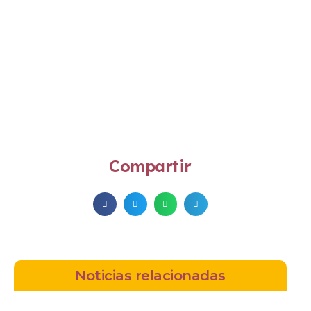
Compartir
Noticias relacionadas