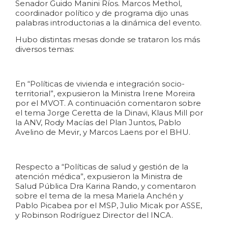
Senador Guido Manini Ríos. Marcos Methol,
coordinador político y de programa dijo unas
palabras introductorias a la dinámica del evento.
Hubo distintas mesas donde se trataron los más
diversos temas:
En “Políticas de vivienda e integración socio-
territorial”, expusieron la Ministra Irene Moreira
por el MVOT. A continuación comentaron sobre
el tema Jorge Ceretta de la Dinavi, Klaus Mill por
la ANV, Rody Macías del Plan Juntos, Pablo
Avelino de Mevir, y Marcos Laens por el BHU.
Respecto a “Políticas de salud y gestión de la
atención médica”, expusieron la Ministra de
Salud Pública Dra Karina Rando, y comentaron
sobre el tema de la mesa Mariela Anchén y
Pablo Picabea por el MSP, Julio Micak por ASSE,
y Robinson Rodríguez Director del INCA.