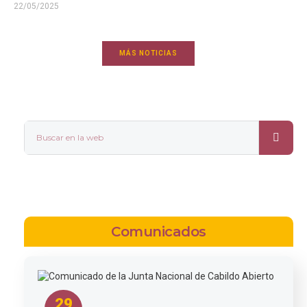
22/05/2025
MÁS NOTICIAS
Comunicados
29