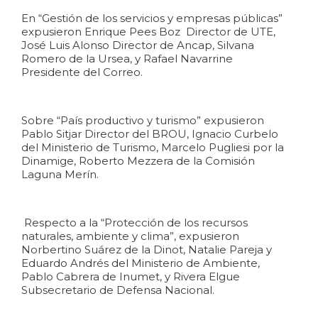
En “Gestión de los servicios y empresas públicas”
expusieron Enrique Pees Boz Director de UTE,
José Luis Alonso Director de Ancap, Silvana
Romero de la Ursea, y Rafael Navarrine
Presidente del Correo.
Sobre “País productivo y turismo” expusieron
Pablo Sitjar Director del BROU, Ignacio Curbelo
del Ministerio de Turismo, Marcelo Pugliesi por la
Dinamige, Roberto Mezzera de la Comisión
Laguna Merín.
Respecto a la “Protección de los recursos
naturales, ambiente y clima”, expusieron
Norbertino Suárez de la Dinot, Natalie Pareja y
Eduardo Andrés del Ministerio de Ambiente,
Pablo Cabrera de Inumet, y Rivera Elgue
Subsecretario de Defensa Nacional.