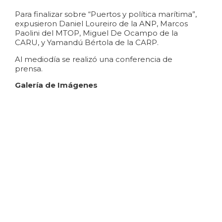
Para finalizar sobre “Puertos y política marítima”,
expusieron Daniel Loureiro de la ANP, Marcos
Paolini del MTOP, Miguel De Ocampo de la
CARU, y Yamandú Bértola de la CARP.
Al mediodía se realizó una conferencia de
prensa.
Galería de Imágenes