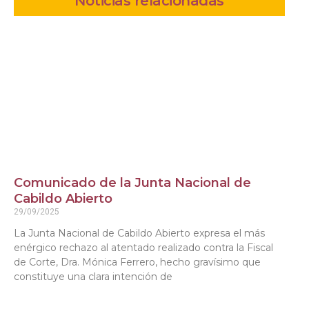
Noticias relacionadas
Comunicado de la Junta Nacional de
Cabildo Abierto
29/09/2025
La Junta Nacional de Cabildo Abierto expresa el más
enérgico rechazo al atentado realizado contra la Fiscal
de Corte, Dra. Mónica Ferrero, hecho gravísimo que
constituye una clara intención de