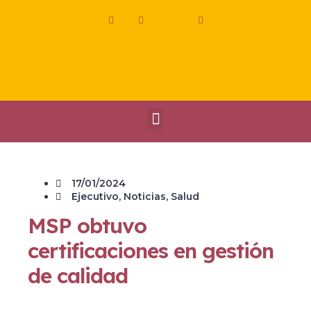
17/01/2024
Ejecutivo
,
Noticias
,
Salud
MSP obtuvo
certificaciones en gestión
de calidad