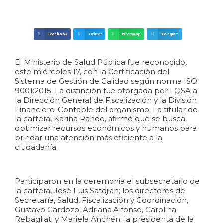
Facebook
Twitter
WhatsApp
Telegram
El Ministerio de Salud Pública fue reconocido,
este miércoles 17, con la Certificación del
Sistema de Gestión de Calidad según norma ISO
9001:2015. La distinción fue otorgada por LQSA a
la Dirección General de Fiscalización y la División
Financiero-Contable del organismo. La titular de
la cartera, Karina Rando, afirmó que se busca
optimizar recursos económicos y humanos para
brindar una atención más eficiente a la
ciudadanía.
Participaron en la ceremonia el subsecretario de
la cartera, José Luis Satdjian; los directores de
Secretaría, Salud, Fiscalización y Coordinación,
Gustavo Cardozo, Adriana Alfonso, Carolina
Rebagliati y Mariela Anchén; la presidenta de la