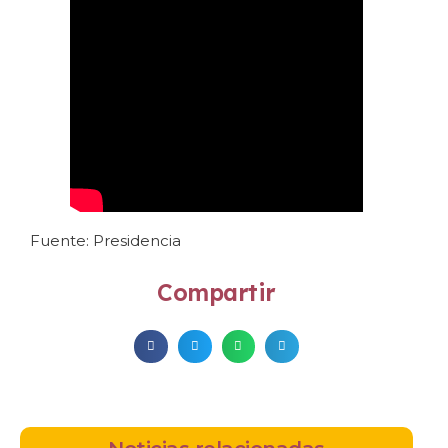
Fuente: Presidencia
Compartir