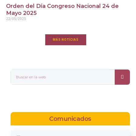
Orden del Día Congreso Nacional 24 de
Mayo 2025
22/05/2025
MÁS NOTICIAS
Comunicados