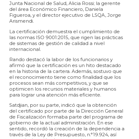
Junta Nacional de Salud, Alicia Rossi; la gerente
del área Económico Financiero, Daniela
Figueroa, y el director ejecutivo de LSQA, Jorge
Arismendi.
La certificación demuestra el cumplimiento de
las normas ISO 9001:2015, que rigen las prácticas
de sistemas de gestión de calidad a nivel
internacional.
Rando destacó la labor de los funcionarios y
afirmó que la certificación es un hito destacado
en la historia de la cartera. Además, sostuvo que
el reconocimiento tiene como finalidad que los
procesos sean más competitivos, y que se
optimicen los recursos materiales y humanos
para lograr una atención más eficiente.
Satdjian, por su parte, indicó que la obtención
del certificado por parte de la Dirección General
de Fiscalización formaba parte del programa de
gobierno de la actual administración. En ese
sentido, recordó la creación de la dependencia a
través de la Ley de Presupuesto, n.°19.924, así