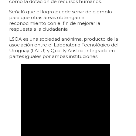
como la dotación de recursos humanos.
Señaló que el logro puede servir de ejemplo
para que otras áreas obtengan el
reconocimiento con el fin de mejorar la
respuesta a la ciudadanía.
LSQA es una sociedad anónima, producto de la
asociación entre el Laboratorio Tecnológico del
Uruguay (LATU) y Quality Austria, integrada en
partes iguales por ambas instituciones.