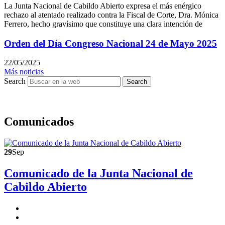
La Junta Nacional de Cabildo Abierto expresa el más enérgico
rechazo al atentado realizado contra la Fiscal de Corte, Dra. Mónica
Ferrero, hecho gravísimo que constituye una clara intención de
Orden del Día Congreso Nacional 24 de Mayo 2025
22/05/2025
Más noticias
Search
Search
Comunicados
29
Sep
Comunicado de la Junta Nacional de
Cabildo Abierto