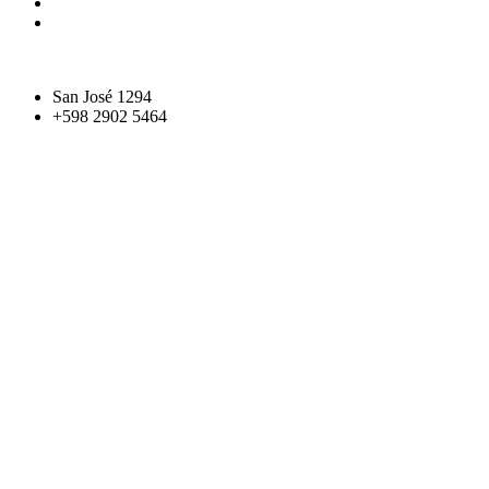
San José 1294
+598 2902 5464