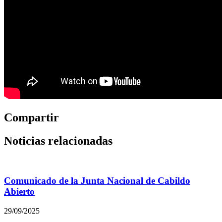
Compartir
Noticias relacionadas
Comunicado de la Junta Nacional de Cabildo
Abierto
29/09/2025