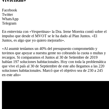
Facebook
Twitter
WhatsApp
Telegram
En entrevista con «Vespertinas» la Dra. Irene Moreira contó sobre el
impulso que desde el MVOT se le ha dado al Plan Juntos. «El
Juntos, es algo que yo quiero mejorarlo».
«Al asumir teníamos un 40% del presupuesto comprometido y
tuvimos que apoyar a nuestra gente no cobrando la cuota o multas y
recargos. Si comparamos el Juntos al 30 de Setiembre de 2019
habían 197 soluciones habitacionales. Hoy con toda la problemática
que vive el país al 30 de Septiembre de este año llegamos a las 220
soluciones habitacionales. Marcó que el objetivo sea de 230 a 245
en este año»