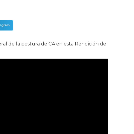
legram
ral de la postura de CA en esta Rendición de