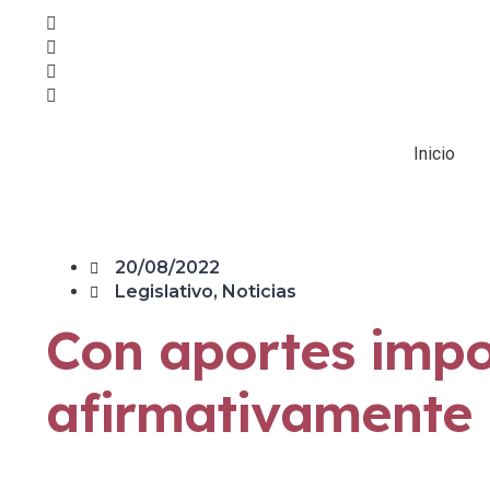
Inicio
20/08/2022
Legislativo
,
Noticias
Con aportes impo
afirmativamente 