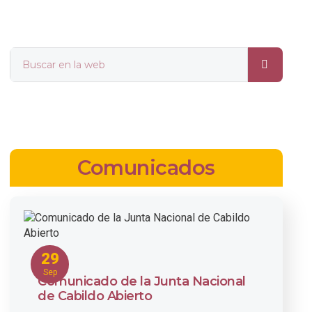
Comunicados
29
Sep
Comunicado de la Junta Nacional
de Cabildo Abierto