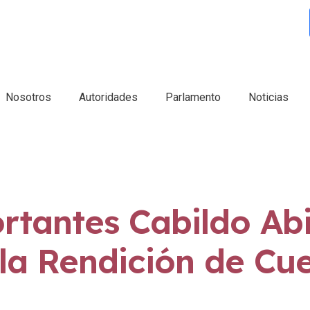
Nosotros
Autoridades
Parlamento
Noticias
rtantes Cabildo Abi
la Rendición de Cu