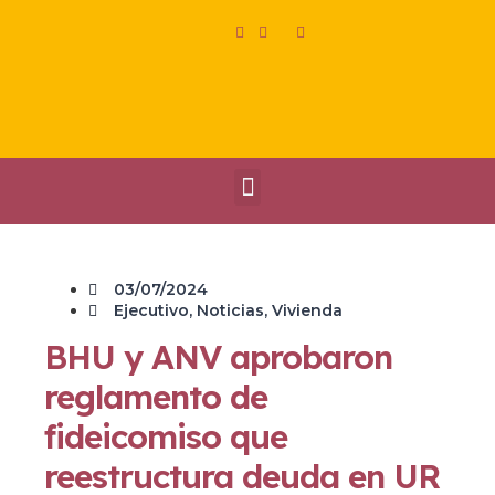
03/07/2024
Ejecutivo
,
Noticias
,
Vivienda
BHU y ANV aprobaron
reglamento de
fideicomiso que
reestructura deuda en UR