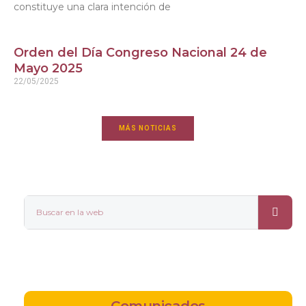
constituye una clara intención de
Orden del Día Congreso Nacional 24 de
Mayo 2025
22/05/2025
MÁS NOTICIAS