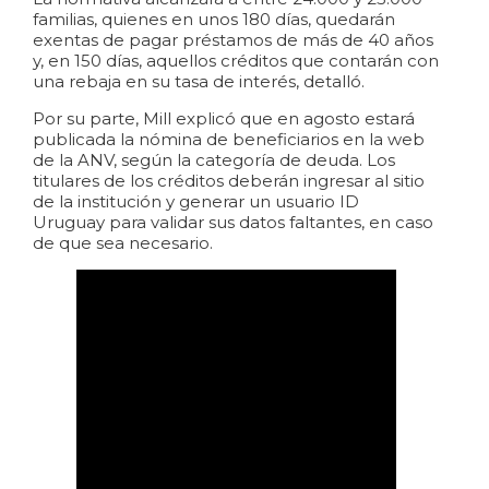
familias, quienes en unos 180 días, quedarán
exentas de pagar préstamos de más de 40 años
y, en 150 días, aquellos créditos que contarán con
una rebaja en su tasa de interés, detalló.
Por su parte, Mill explicó que en agosto estará
publicada la nómina de beneficiarios en la web
de la
ANV
, según la categoría de deuda. Los
titulares de los créditos deberán ingresar al sitio
de la institución y generar un usuario
ID
Uruguay
para validar sus datos faltantes, en caso
de que sea necesario.