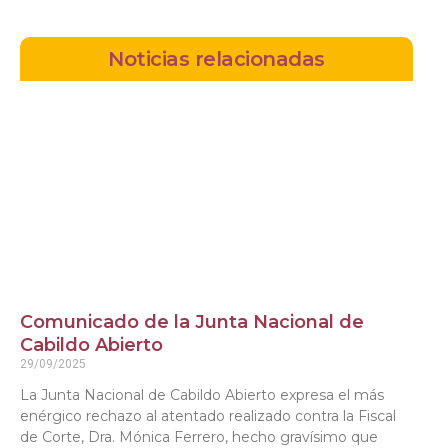
Noticias relacionadas
Comunicado de la Junta Nacional de
Cabildo Abierto
29/09/2025
La Junta Nacional de Cabildo Abierto expresa el más
enérgico rechazo al atentado realizado contra la Fiscal
de Corte, Dra. Mónica Ferrero, hecho gravísimo que