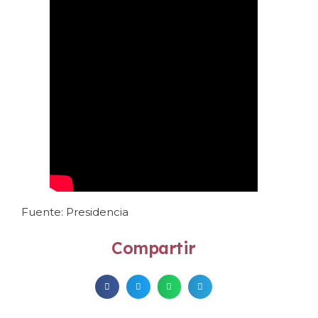
Fuente: Presidencia
Compartir