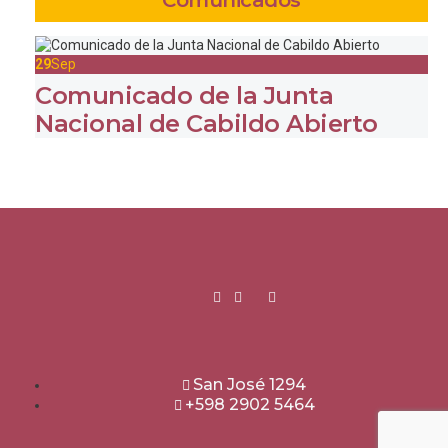
Comunicados
29
Sep
Comunicado de la Junta
Nacional de Cabildo Abierto
San José 1294
+598 2902 5464