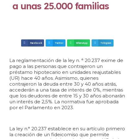
a unas 25.000 familias
Facebook
Twitter
WhatsApp
Telegram
La reglamentación de la ley n. ° 20.237 exime de
pago a las personas que contrajeron un
préstamo hipotecario en unidades reajustables
(UR) hace 40 años. Asimismo, quienes
contrajeron la deuda entre 30 y 40 años atrás,
accederán a una tasa de interés de 0%, mientras
que los deudores de entre 15 y 30 años abonarán
un interés de 2,5%. La normativa fue aprobada
por el Parlamento en 2023.
La
ley n.° 20.237
establece en su artículo primero
la creación de un fideicomiso que permite