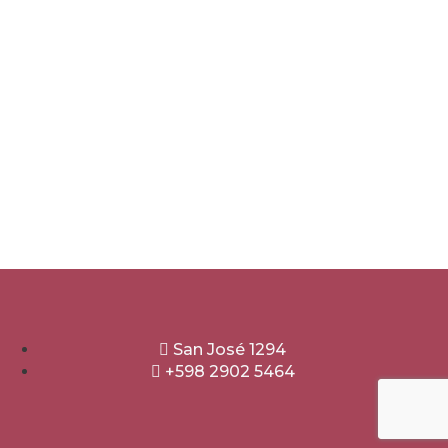
San José 1294
+598 2902 5464