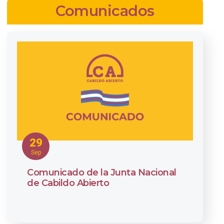
Comunicados
29
Sep
Comunicado de la Junta Nacional
de Cabildo Abierto