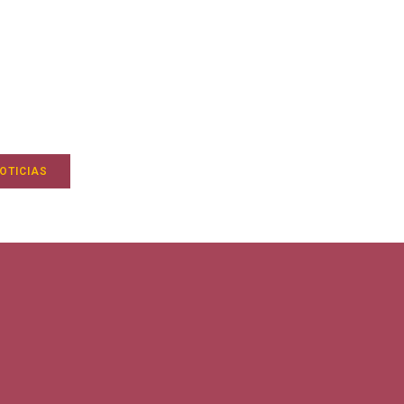
OTICIAS