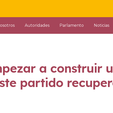
osotros
Autoridades
Parlamento
Noticias
pezar a construir 
ste partido recuper