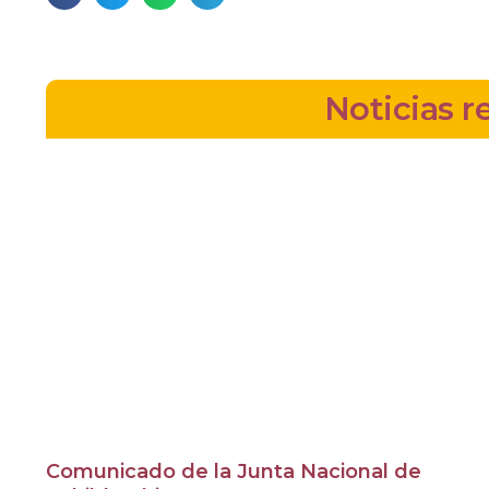
Noticias r
Comunicado de la Junta Nacional de