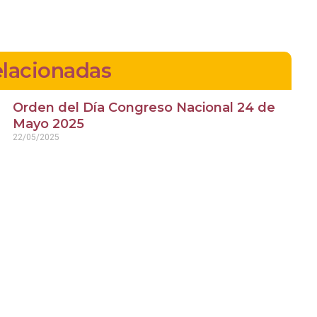
elacionadas
Orden del Día Congreso Nacional 24 de
Mayo 2025
22/05/2025