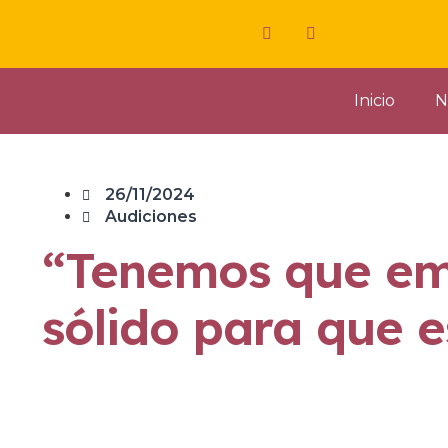
Inicio
N
26/11/2024
Audiciones
“Tenemos que em
sólido para que e