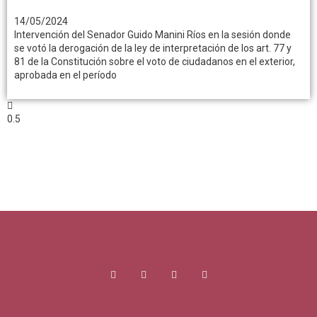
14/05/2024
Intervención del Senador Guido Manini Ríos en la sesión donde
se votó la derogación de la ley de interpretación de los art. 77 y
81 de la Constitución sobre el voto de ciudadanos en el exterior,
aprobada en el período