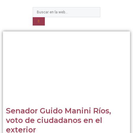
Senador Guido Manini Ríos,
voto de ciudadanos en el
exterior