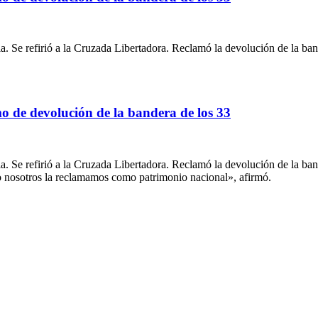
a. Se refirió a la Cruzada Libertadora. Reclamó la devolución de la b
 de devolución de la bandera de los 33
a. Se refirió a la Cruzada Libertadora. Reclamó la devolución de la b
o nosotros la reclamamos como patrimonio nacional», afirmó.