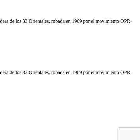
andera de los 33 Orientales, robada en 1969 por el movimiento OPR-
andera de los 33 Orientales, robada en 1969 por el movimiento OPR-