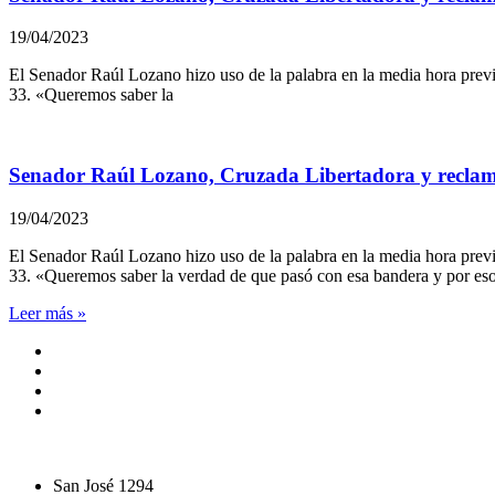
19/04/2023
El Senador Raúl Lozano hizo uso de la palabra en la media hora previ
33. «Queremos saber la
Senador Raúl Lozano, Cruzada Libertadora y reclamo
19/04/2023
El Senador Raúl Lozano hizo uso de la palabra en la media hora previ
33. «Queremos saber la verdad de que pasó con esa bandera y por es
Leer más »
San José 1294