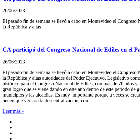
26/06/2023
El pasado fin de semana se llevó a cabo en Montevideo el Congreso Na
la República y altas
CA participó del Congreso Nacional de Ediles en el Pa
26/06/2023
El pasado fin de semana se llevó a cabo en Montevideo el Congreso Na
la República y altas autoridades del Poder Ejecutivo, Legislativo co
histórico para el Congreso Nacional de Ediles, con más de 70 años ya 
gran logro que se viene dando en este año dentro de este periodo de g
municipios y las alcaldías. Es muy importante porque a veces se crea
tienen que ver con la descentralización, con
Leer más »