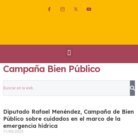
Campaña Bien Público
Diputado Rafael Menéndez, Campaña de Bien
Público sobre cuidados en el marco de la
emergencia hídrica
11/05/2023