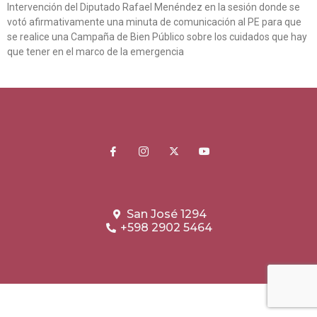
Intervención del Diputado Rafael Menéndez en la sesión donde se
votó afirmativamente una minuta de comunicación al PE para que
se realice una Campaña de Bien Público sobre los cuidados que hay
que tener en el marco de la emergencia
San José 1294
+598 2902 5464