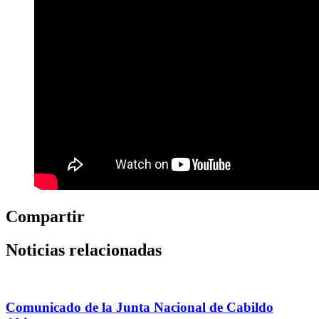
Compartir
Noticias relacionadas
Comunicado de la Junta Nacional de Cabildo