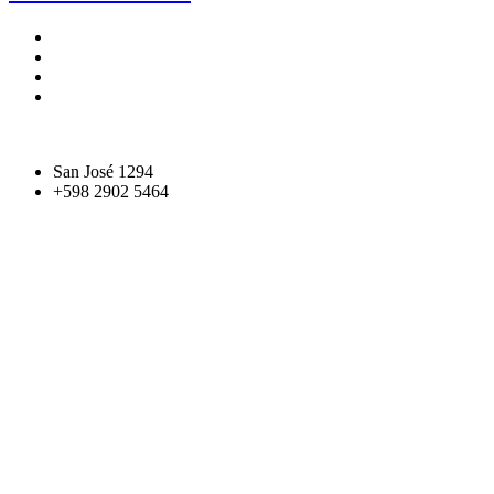
San José 1294
+598 2902 5464