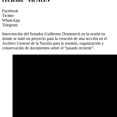
Facebook
Twitter
WhatsApp
Telegram
Intervención del Senador Guillermo Domenech en la sesión en
donde se trató un proyecto para la creación de una sección en el
Archivo General de la Nación para la reunión, organización y
conservación de documentos sobre el “pasado reciente”.