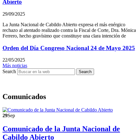
Abierto
29/09/2025
La Junta Nacional de Cabildo Abierto expresa el más enérgico
rechazo al atentado realizado contra la Fiscal de Corte, Dra. Mónica
Ferrero, hecho gravísimo que constituye una clara intención de
Orden del Día Congreso Nacional 24 de Mayo 2025
22/05/2025
Más noticias
Search
Search
Comunicados
29
Sep
Comunicado de la Junta Nacional de
Cabildo Abierto