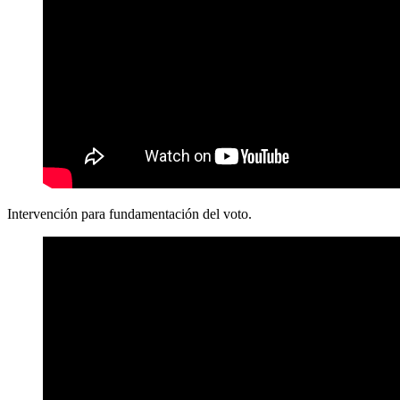
Intervención para fundamentación del voto.