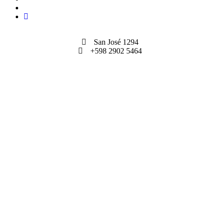
San José 1294
+598 2902 5464