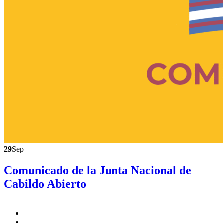
29
Sep
Comunicado de la Junta Nacional de
Cabildo Abierto