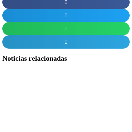
Noticias relacionadas