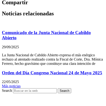
Compartir
Noticias relacionadas
Comunicado de la Junta Nacional de Cabildo
Abierto
29/09/2025
La Junta Nacional de Cabildo Abierto expresa el más enérgico
rechazo al atentado realizado contra la Fiscal de Corte, Dra. Mónica
Ferrero, hecho gravísimo que constituye una clara intención de
Orden del Día Congreso Nacional 24 de Mayo 2025
22/05/2025
Más noticias
Search
Search