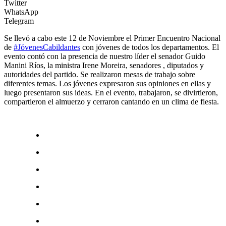
Twitter
WhatsApp
Telegram
Se llevó a cabo este 12 de Noviembre el Primer Encuentro Nacional
de
#JóvenesCabildantes
con jóvenes de todos los departamentos. El
evento contó con la presencia de nuestro líder el senador Guido
Manini Ríos, la ministra Irene Moreira, senadores , diputados y
autoridades del partido. Se realizaron mesas de trabajo sobre
diferentes temas. Los jóvenes expresaron sus opiniones en ellas y
luego presentaron sus ideas. En el evento, trabajaron, se divirtieron,
compartieron el almuerzo y cerraron cantando en un clima de fiesta.