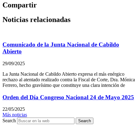
Compartir
Noticias relacionadas
Comunicado de la Junta Nacional de Cabildo
Abierto
29/09/2025
La Junta Nacional de Cabildo Abierto expresa el más enérgico
rechazo al atentado realizado contra la Fiscal de Corte, Dra. Mónica
Ferrero, hecho gravísimo que constituye una clara intención de
Orden del Día Congreso Nacional 24 de Mayo 2025
22/05/2025
Más noticias
Search
Search