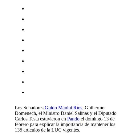
Los Senadores
Guido Manini Ríos
, Guillermo
Domenech, el Ministro Daniel Salinas y el Diputado
Carlos Testa estuvieron en
Pando
el domingo 13 de
febrero para explicar la importancia de mantener los
135 artículos de la LUC vigentes.